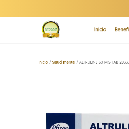
Inicio
Benefi
Inicio
/
Salud mental
/ ALTRULINE 50 MG TAB 2833