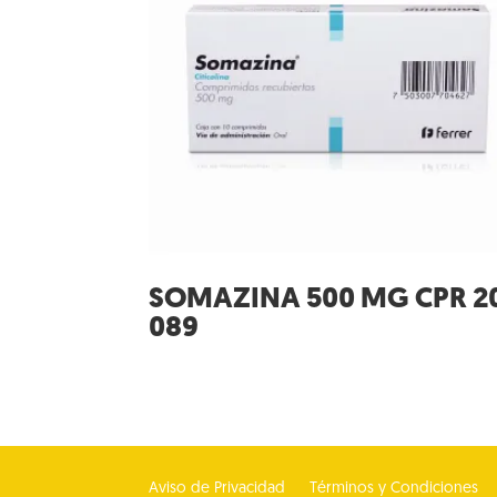
SOMAZINA 500 MG CPR 2
089
Aviso de Privacidad
Términos y Condiciones