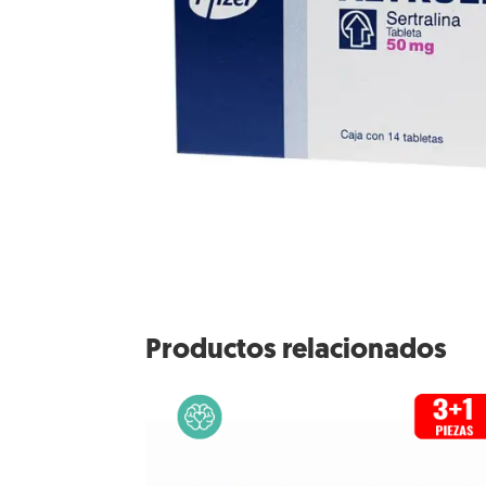
Productos relacionados