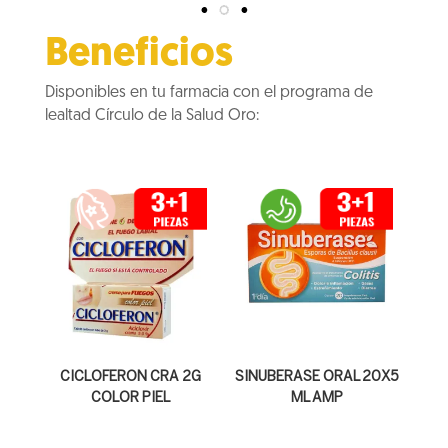
Beneficios
Disponibles en tu farmacia con el programa de
lealtad Círculo de la Salud Oro:
CICLOFERON CRA 2G
SINUBERASE ORAL 20X5
COLOR PIEL
ML AMP