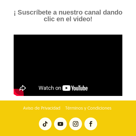
¡ Suscríbete a nuestro canal dando
clic en el video!
Aviso de Privacidad
Términos y Condiciones