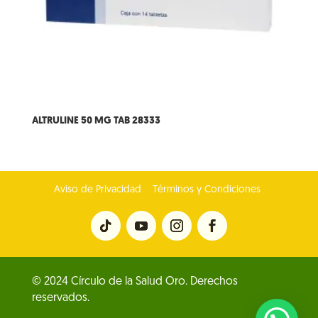
ALTRULINE 50 MG TAB 28333
Aviso de Privacidad
Términos y Condiciones
© 2024 Círculo de la Salud Oro. Derechos
reservados.