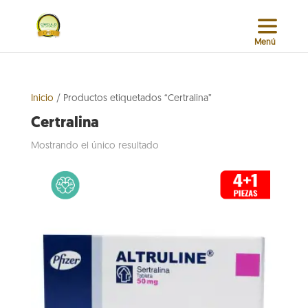
Inicio
/ Productos etiquetados “Certralina”
Certralina
Mostrando el único resultado