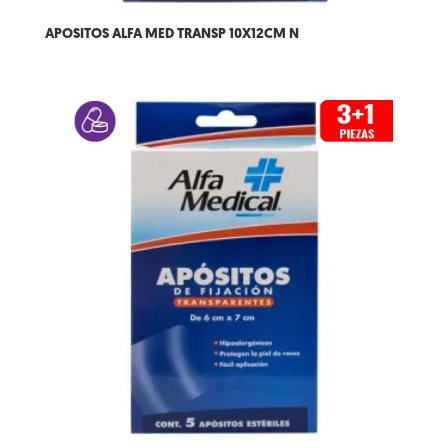
APOSITOS ALFA MED TRANSP 10X12CM N