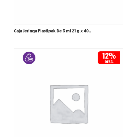
Caja Jeringa Plastipak De 3 ml 21 g x 40..