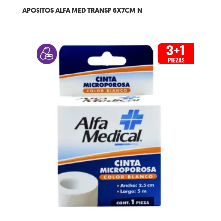
APOSITOS ALFA MED TRANSP 6X7CM N