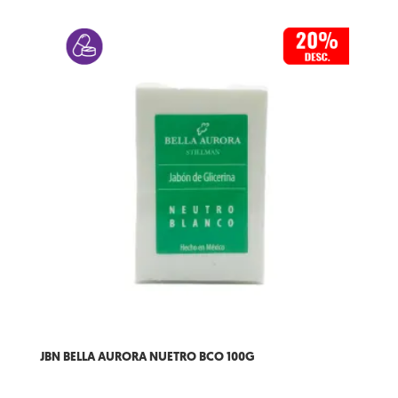
JBN BELLA AURORA NUETRO BCO 100G