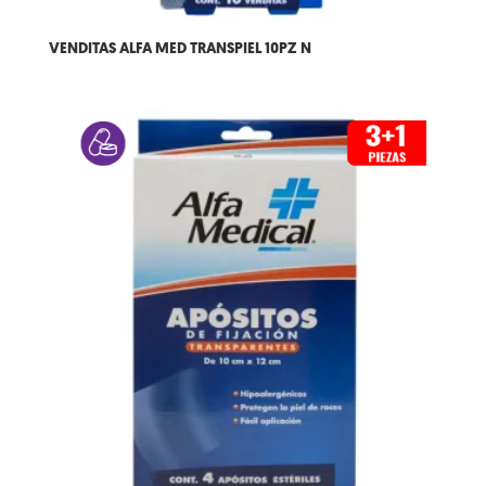
VENDITAS ALFA MED TRANSPIEL 10PZ N