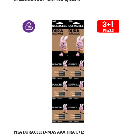
PILA DURACELL D-MAS AAA TIRA C/12