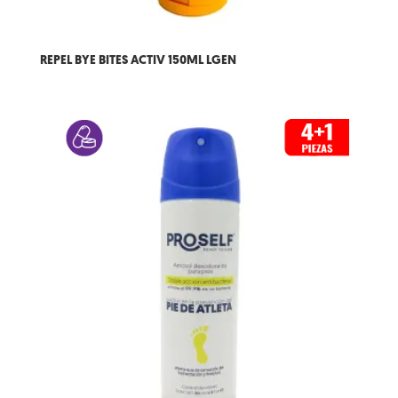
REPEL BYE BITES ACTIV 150ML LGEN