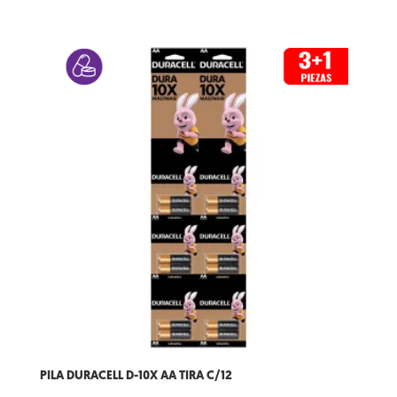
PILA DURACELL D-10X AA TIRA C/12