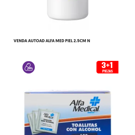
VENDA AUTOAD ALFA MED PIEL 2.5CM N