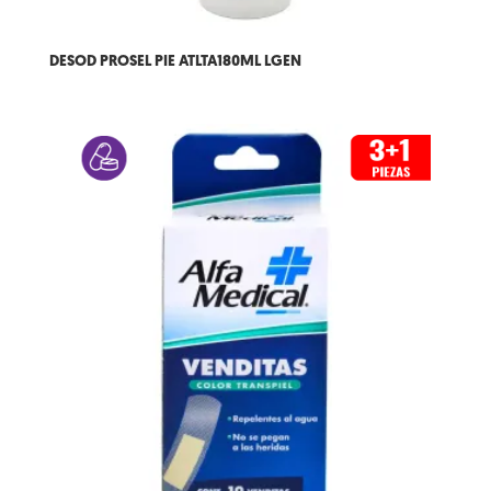
DESOD PROSEL PIE ATLTA180ML LGEN