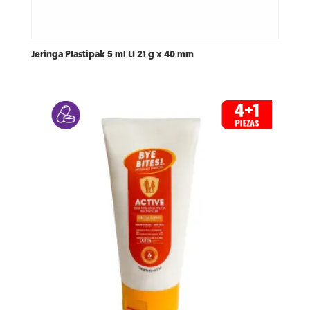
Jeringa Plastipak 5 ml LI 21 g x 40 mm