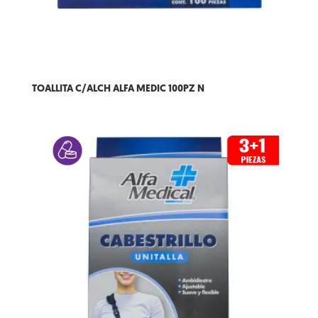
TOALLITA C/ALCH ALFA MEDIC 100PZ N