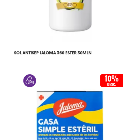
SOL ANTISEP JALOMA 360 ESTER 30MLN