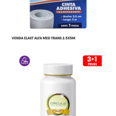
VENDA ELAST ALFA MED TRANS 2.5X5M