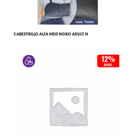
CABESTRILLO ALFA MED NGRO ADULT N