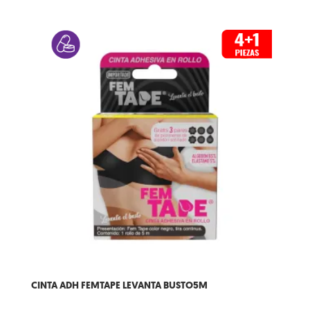
CINTA ADH FEMTAPE LEVANTA BUSTO5M