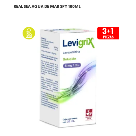
REAL SEA AGUA DE MAR SPY 100ML