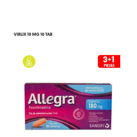
VIRLIX 10 MG 10 TAB