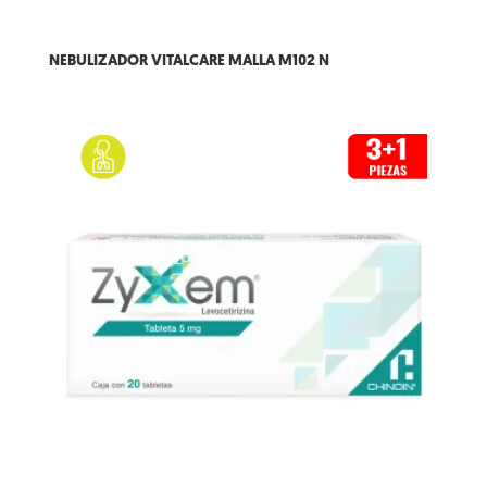
NEBULIZADOR VITALCARE MALLA M102 N