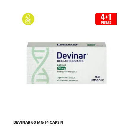
DEVINAR 60 MG 14 CAPS N