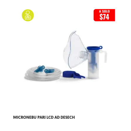
MICRONEBU PARI LCD AD DESECH