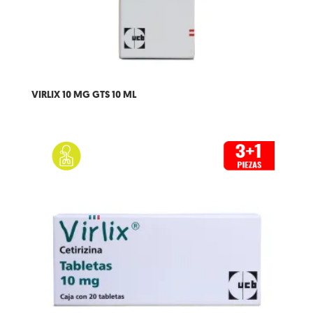
VIRLIX 10 MG GTS 10 ML