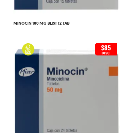
MINOCIN 100 MG BLIST 12 TAB