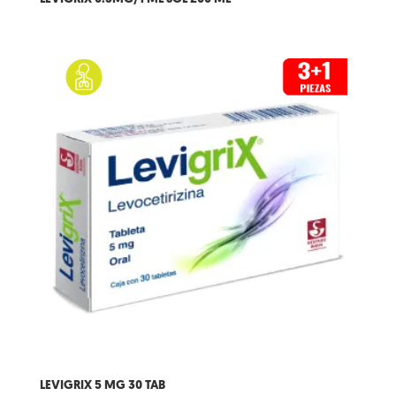
LEVIGRIX 5 MG 30 TAB