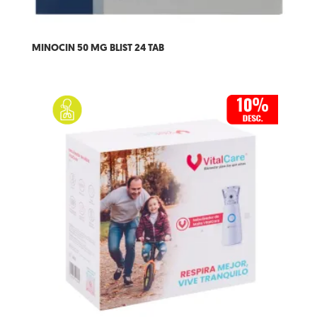
MINOCIN 50 MG BLIST 24 TAB