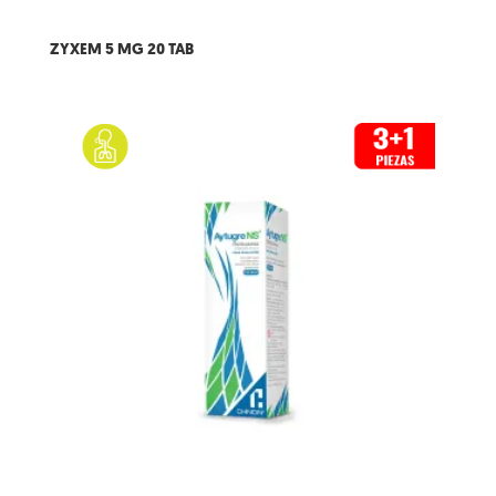
ZYXEM 5 MG 20 TAB