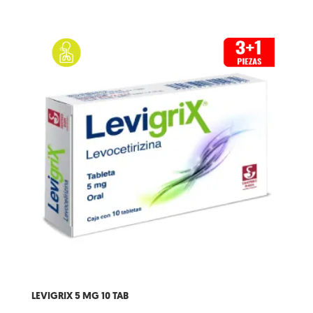
LEVIGRIX 5 MG 10 TAB