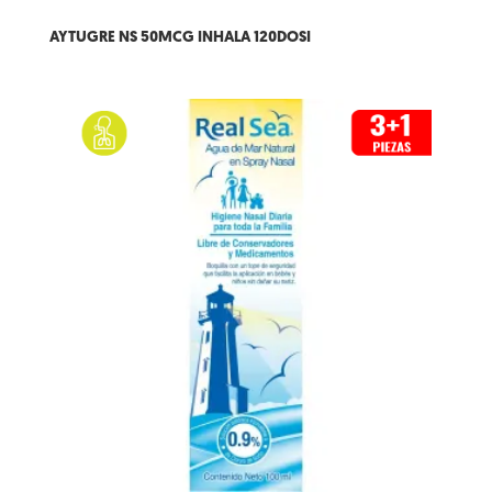
AYTUGRE NS 50MCG INHALA 120DOSI