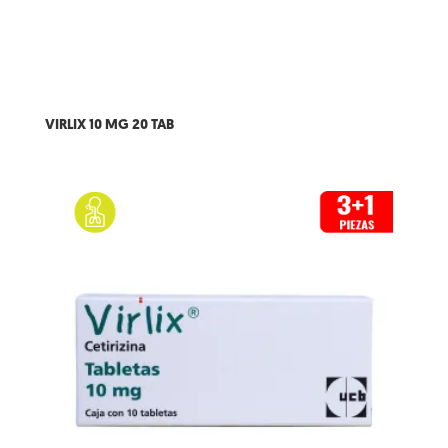
VIRLIX 10 MG 20 TAB