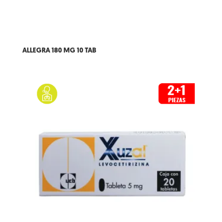
ALLEGRA 180 MG 10 TAB