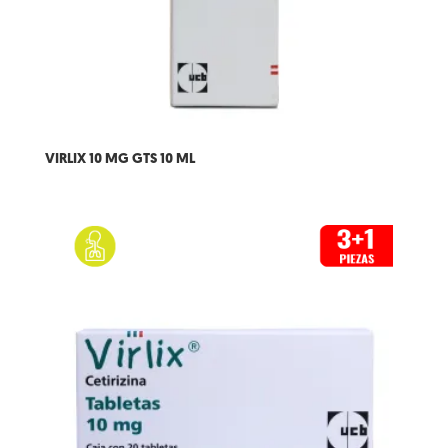
VIRLIX 10 MG GTS 10 ML