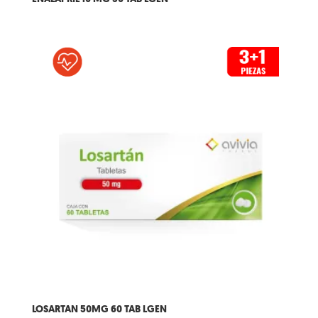
LOSARTAN 50MG 60 TAB LGEN