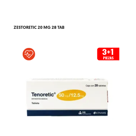
ZESTORETIC 20 MG 28 TAB