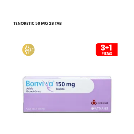
TENORETIC 50 MG 28 TAB