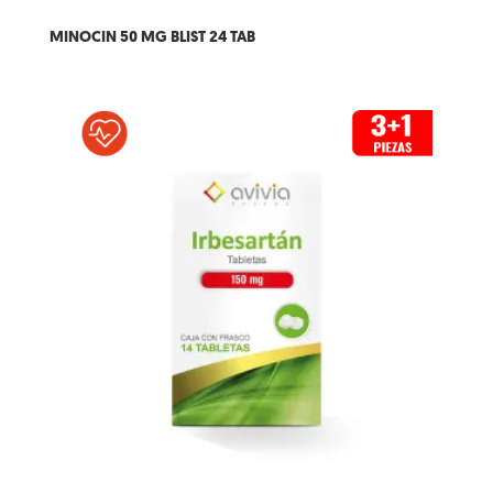
MINOCIN 50 MG BLIST 24 TAB