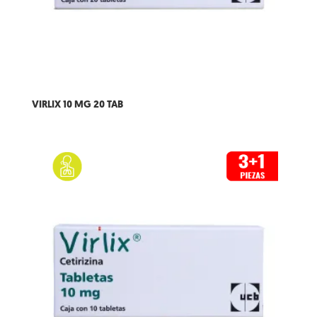
VIRLIX 10 MG 20 TAB