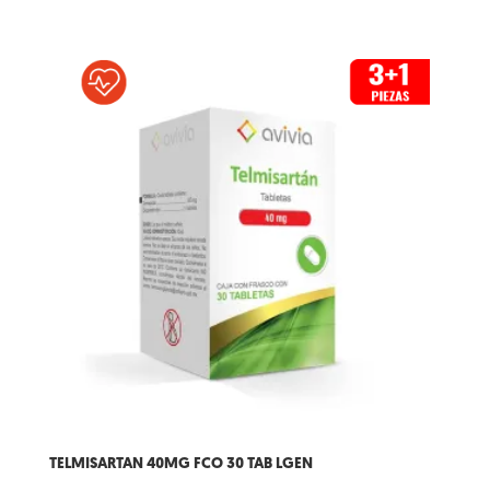
TELMISARTAN 40MG FCO 30 TAB LGEN