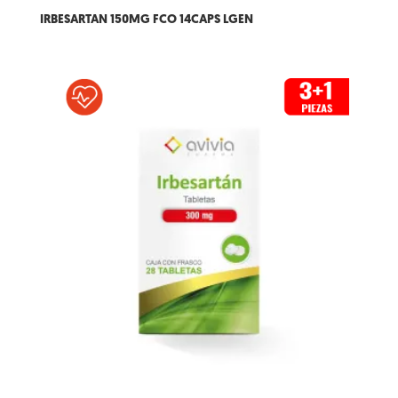
IRBESARTAN 150MG FCO 14CAPS LGEN