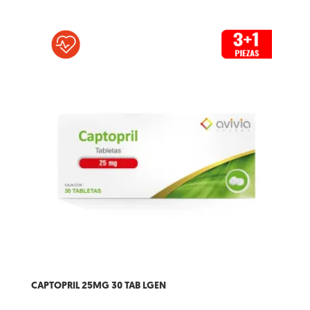
CAPTOPRIL 25MG 30 TAB LGEN