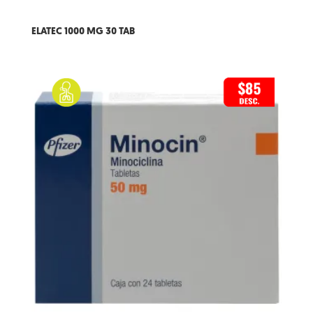
ELATEC 1000 MG 30 TAB