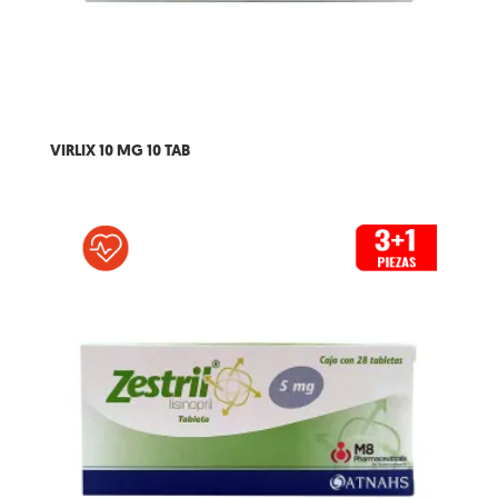
VIRLIX 10 MG 10 TAB