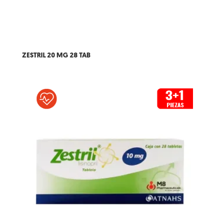
ZESTRIL 20 MG 28 TAB