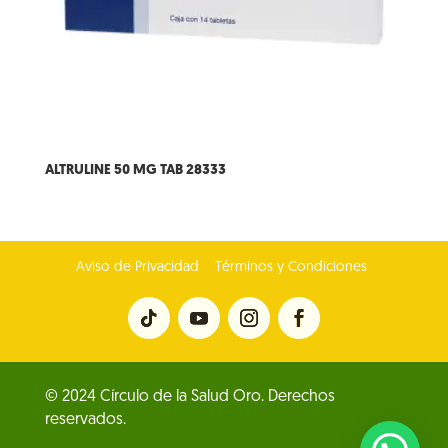
ALTRULINE 50 MG TAB 28333
Aviso de Privacidad
Términos y Condiciones
© 2024 Círculo de la Salud Oro. Derechos
reservados.