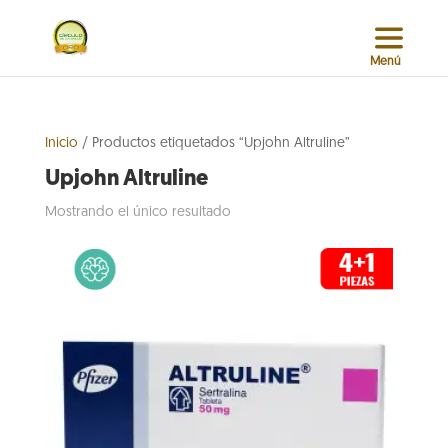
Inicio
/ Productos etiquetados “Upjohn Altruline”
Upjohn Altruline
Mostrando el único resultado