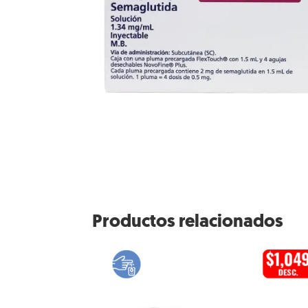
Productos relacionados