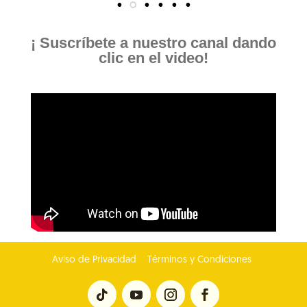
¡ Suscríbete a nuestro canal dando
clic en el video!
Aviso de Privacidad
Términos y Condiciones