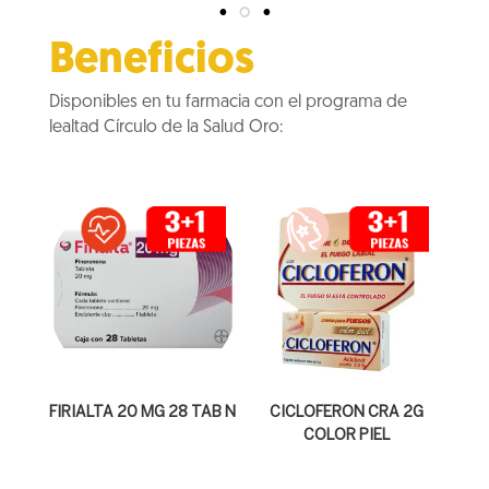
Beneficios
Disponibles en tu farmacia con el programa de
lealtad Círculo de la Salud Oro:
FIRIALTA 20 MG 28 TAB N
CICLOFERON CRA 2G
COLOR PIEL