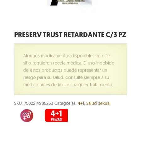
PRESERV TRUST RETARDANTE C/3 PZ
Algunos medicamentos disponibles en este
sitio requieren receta médica. El uso indebido
de estos productos puede representar un
riesgo para su salud. Consulte siempre a su
médico antes de iniciar cualquier tratamiento.
SKU:
7502214985263
Categorías:
4+1
,
Salud sexual