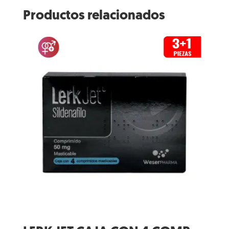
Productos relacionados