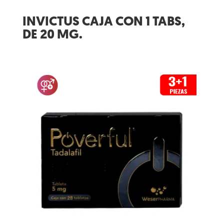
INVICTUS CAJA CON 1 TABS,
DE 20 MG.