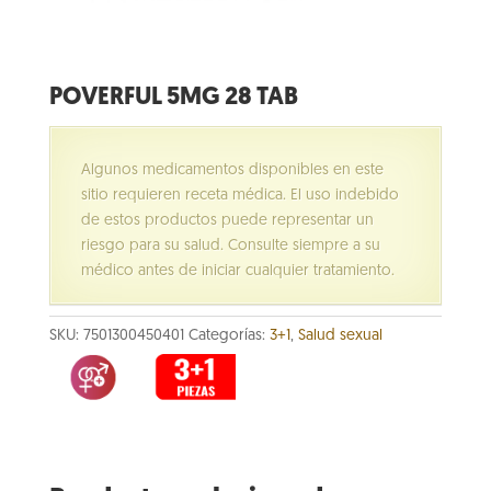
POVERFUL 5MG 28 TAB
Algunos medicamentos disponibles en este
sitio requieren receta médica. El uso indebido
de estos productos puede representar un
riesgo para su salud. Consulte siempre a su
médico antes de iniciar cualquier tratamiento.
SKU:
7501300450401
Categorías:
3+1
,
Salud sexual