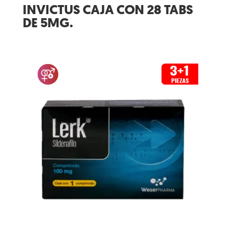
INVICTUS CAJA CON 28 TABS
DE 5MG.