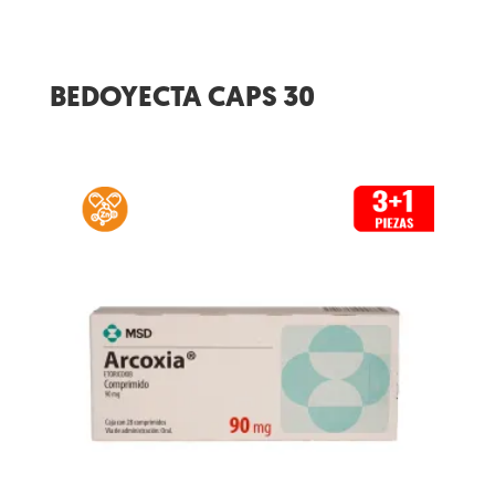
BEDOYECTA CAPS 30