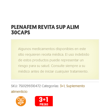
PLENAFEM REVITA SUP ALIM
30CAPS
Algunos medicamentos disponibles en este
sitio requieren receta médica. El uso indebido
de estos productos puede representar un
riesgo para su salud. Consulte siempre a su
médico antes de iniciar cualquier tratamiento.
SKU:
7501299310472
Categorías:
3+1
,
Suplemento
alimenticio