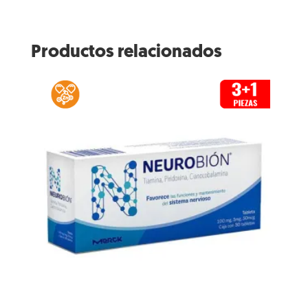
Productos relacionados