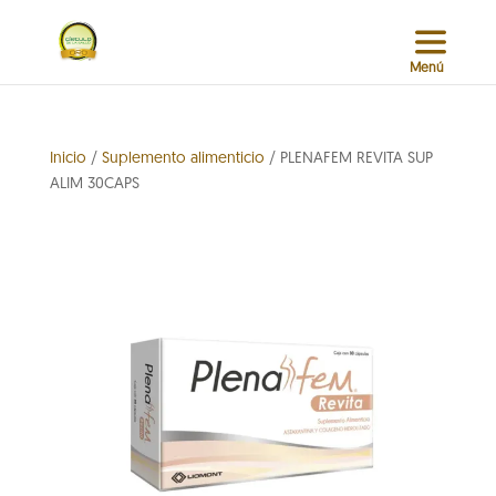
Inicio
/
Suplemento alimenticio
/ PLENAFEM REVITA SUP
ALIM 30CAPS