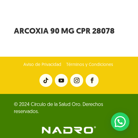
ARCOXIA 90 MG CPR 28078
Aviso de Privacidad
Términos y Condiciones
© 2024 Círculo de la Salud Oro. Derechos
reservados.