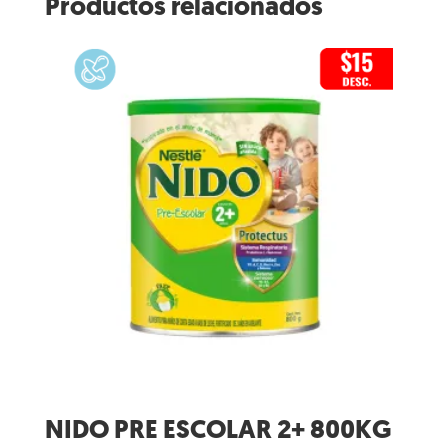
Productos relacionados
NIDO PRE ESCOLAR 2+ 800KG