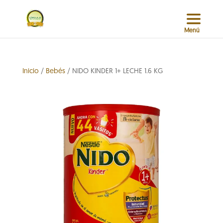
Inicio
/
Bebés
/ NIDO KINDER 1+ LECHE 1.6 KG