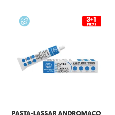
PASTA-LASSAR ANDROMACO