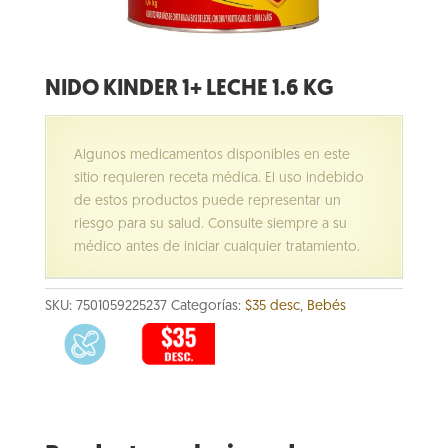
NIDO KINDER 1+ LECHE 1.6 KG
Algunos medicamentos disponibles en este
sitio requieren receta médica. El uso indebido
de estos productos puede representar un
riesgo para su salud. Consulte siempre a su
médico antes de iniciar cualquier tratamiento.
SKU:
7501059225237
Categorías:
$35 desc
,
Bebés