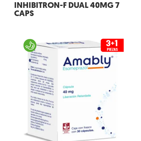
INHIBITRON-F DUAL 40MG 7
CAPS