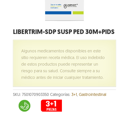
LIBERTRIM-SDP SUSP PED 30M+PIDS
Algunos medicamentos disponibles en este
sitio requieren receta médica. El uso indebido
de estos productos puede representar un
riesgo para su salud. Consulte siempre a su
médico antes de iniciar cualquier tratamiento.
SKU:
7501070903350
Categorías:
3+1
,
Gastrointestinal