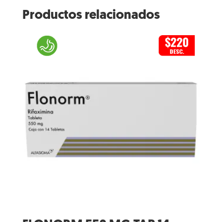
Productos relacionados