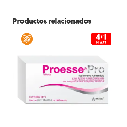
Productos relacionados