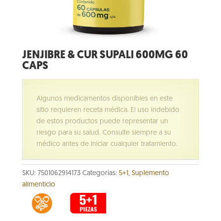
JENJIBRE & CUR SUPALI 600MG 60
CAPS
Algunos medicamentos disponibles en este
sitio requieren receta médica. El uso indebido
de estos productos puede representar un
riesgo para su salud. Consulte siempre a su
médico antes de iniciar cualquier tratamiento.
SKU:
7501062914173
Categorías:
5+1
,
Suplemento
alimenticio