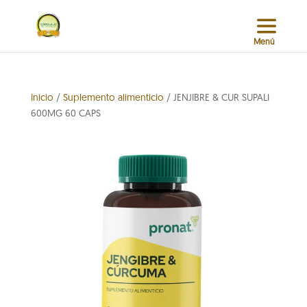
Inicio
/
Suplemento alimenticio
/ JENJIBRE & CUR SUPALI
600MG 60 CAPS