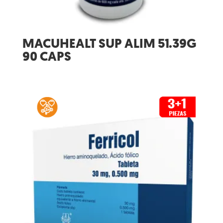
MACUHEALT SUP ALIM 51.39G
90 CAPS