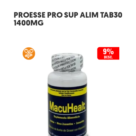
PROESSE PRO SUP ALIM TAB30
1400MG