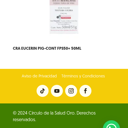
CRA EUCERIN PIG-CONT FPS50+ 50ML
Aviso de Privacidad
Términos y Condiciones
© 2024 Círculo de la Salud Oro. Derechos
reservados.