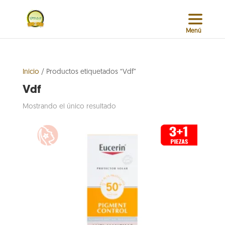
Inicio
/ Productos etiquetados “Vdf”
Vdf
Mostrando el único resultado