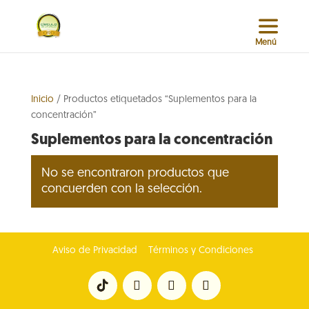
Inicio
/ Productos etiquetados “Suplementos para la
concentración”
Suplementos para la concentración
No se encontraron productos que
concuerden con la selección.
Aviso de Privacidad
Términos y Condiciones