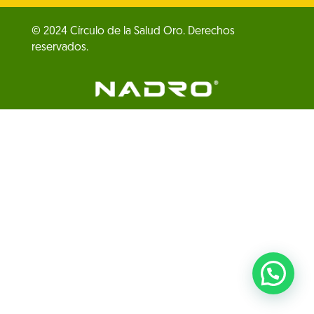
© 2024 Círculo de la Salud Oro. Derechos
reservados.