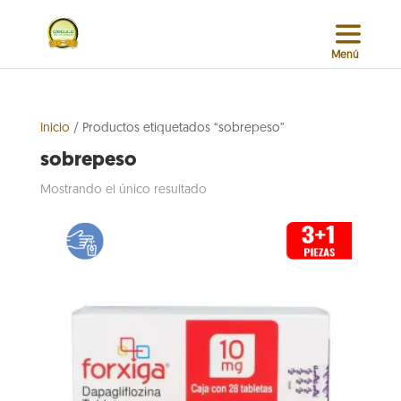
Inicio
/ Productos etiquetados “sobrepeso”
sobrepeso
Mostrando el único resultado