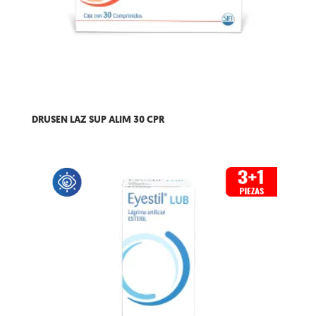
DRUSEN LAZ SUP ALIM 30 CPR