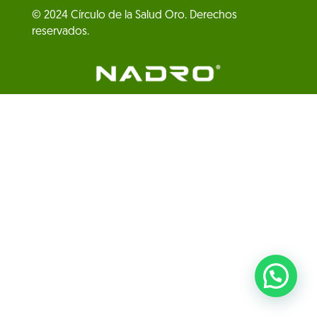
© 2024 Círculo de la Salud Oro. Derechos
reservados.