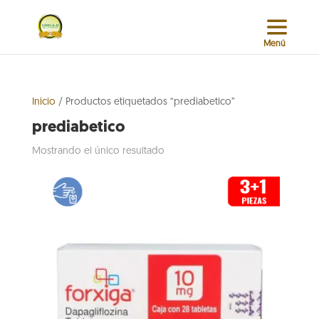
Inicio
/ Productos etiquetados “prediabetico”
prediabetico
Mostrando el único resultado