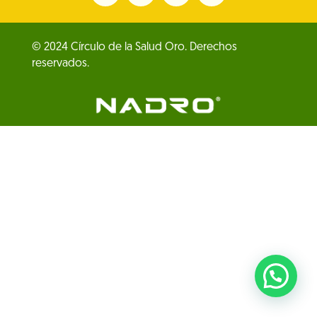
© 2024 Círculo de la Salud Oro. Derechos
reservados.