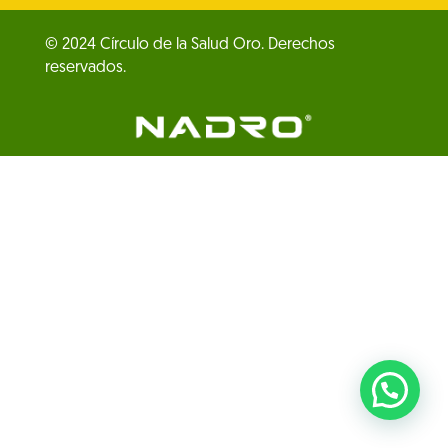
© 2024 Círculo de la Salud Oro. Derechos
reservados.