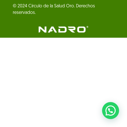
© 2024 Círculo de la Salud Oro. Derechos
reservados.