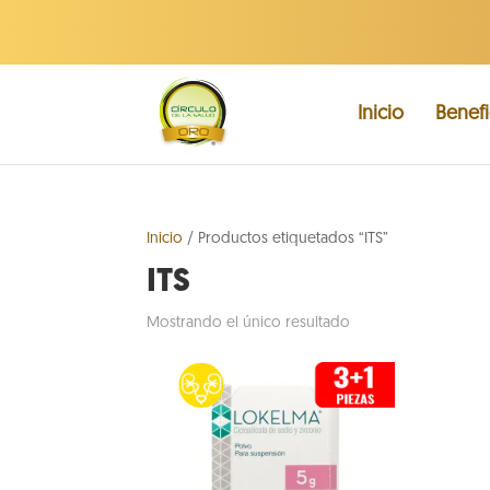
Inicio
Benefi
Inicio
/ Productos etiquetados “ITS”
ITS
Mostrando el único resultado