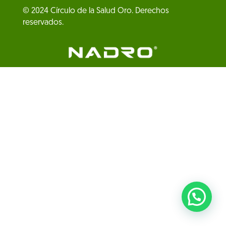
© 2024 Círculo de la Salud Oro. Derechos
reservados.