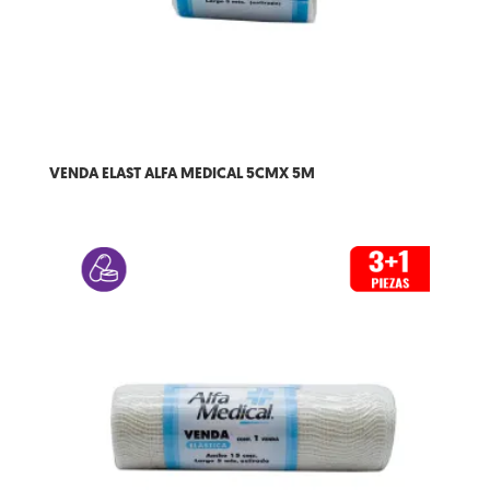
VENDA ELAST ALFA MEDICAL 5CMX 5M