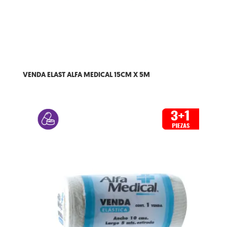
VENDA ELAST ALFA MEDICAL 15CM X 5M