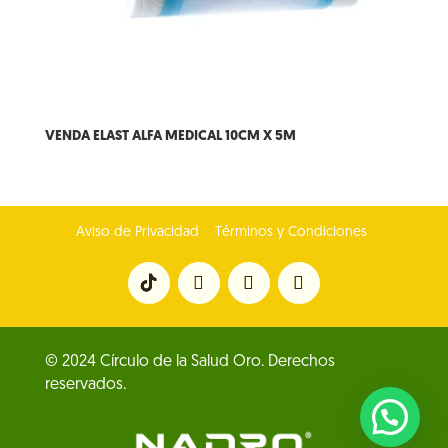
VENDA ELAST ALFA MEDICAL 10CM X 5M
Aviso de Privacidad
Términos y Condiciones
© 2024 Círculo de la Salud Oro. Derechos
reservados.