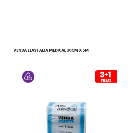
VENDA ELAST ALFA MEDICAL 30CM X 5M