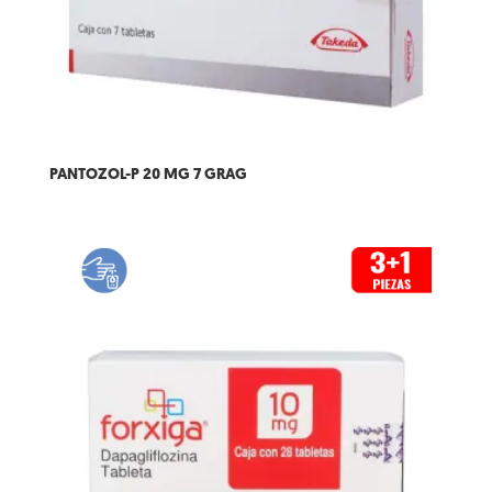
PANTOZOL-P 20 MG 7 GRAG