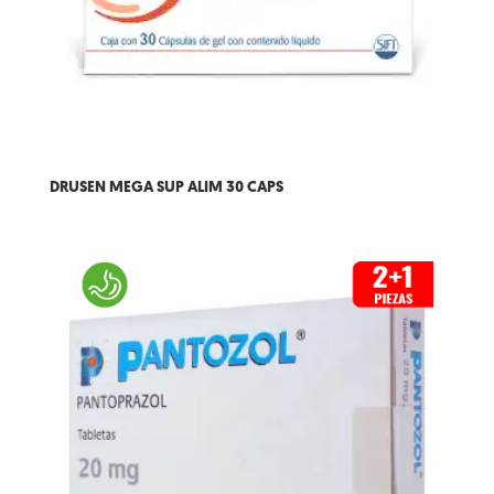
DRUSEN MEGA SUP ALIM 30 CAPS