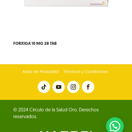
FORXIGA 10 MG 28 TAB
Aviso de Privacidad
Términos y Condiciones
© 2024 Círculo de la Salud Oro. Derechos
reservados.