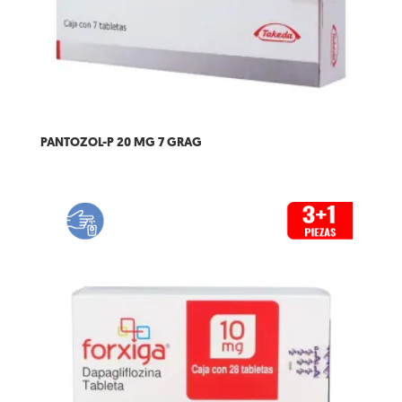
PANTOZOL-P 20 MG 7 GRAG