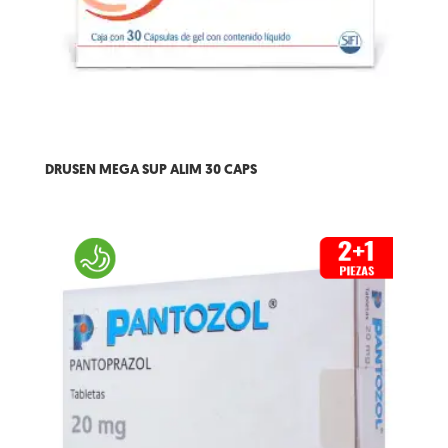
DRUSEN MEGA SUP ALIM 30 CAPS