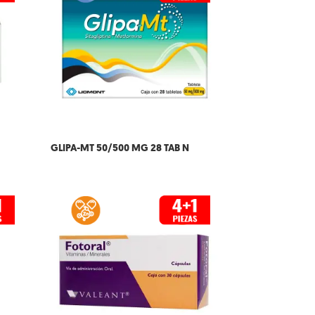
GLIPA-MT 50/500 MG 28 TAB N