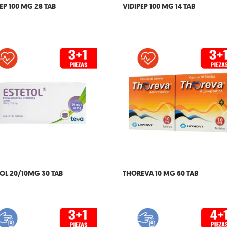
EP 100 MG 28 TAB
VIDIPEP 100 MG 14 TAB
TOL 20/10MG 30 TAB
THOREVA 10 MG 60 TAB