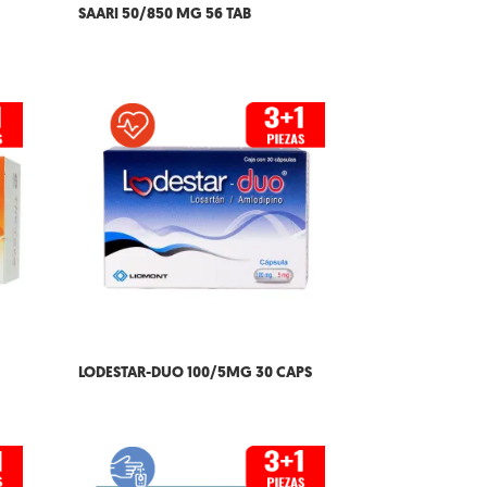
SAARI 50/850 MG 56 TAB
LODESTAR-DUO 100/5MG 30 CAPS