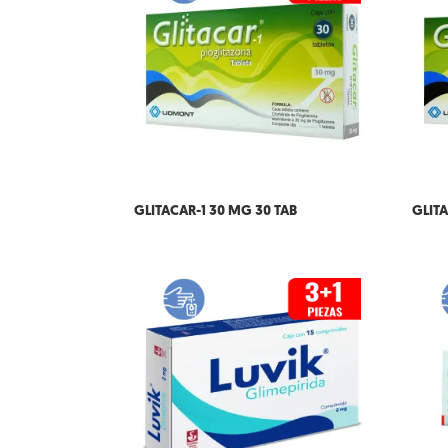
GLITACAR-1 30 MG 30 TAB
GLITA