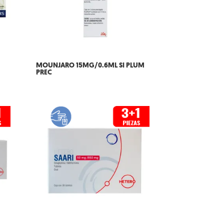
MOUNJARO 15MG/0.6ML SI PLUM
PREC