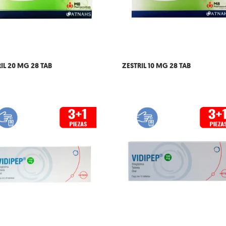
IL 20 MG 28 TAB
ZESTRIL 10 MG 28 TAB