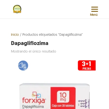
Inicio
/ Productos etiquetados “Dapagliflozima”
Dapagliflozima
Mostrando el único resultado