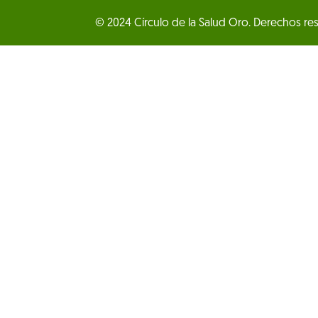
© 2024 Círculo de la Salud Oro. Derechos re