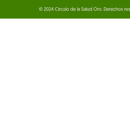
© 2024 Círculo de la Salud Oro. Derechos re