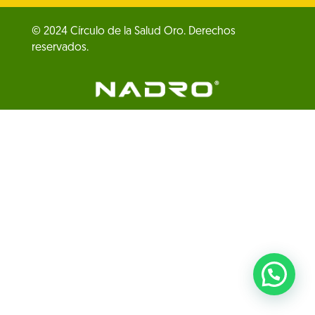
© 2024 Círculo de la Salud Oro. Derechos
reservados.