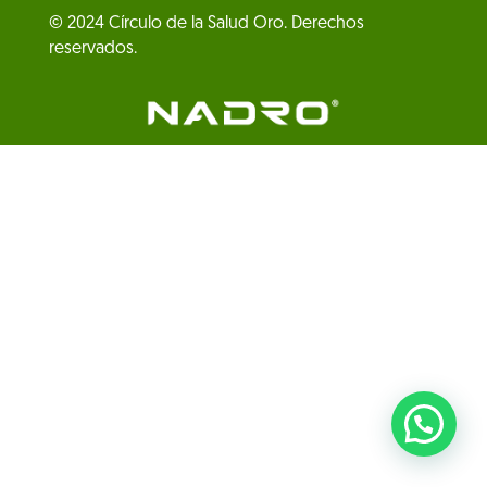
© 2024 Círculo de la Salud Oro. Derechos
reservados.