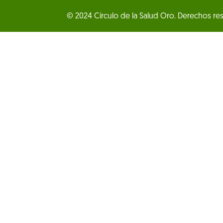
© 2024 Círculo de la Salud Oro. Derechos re