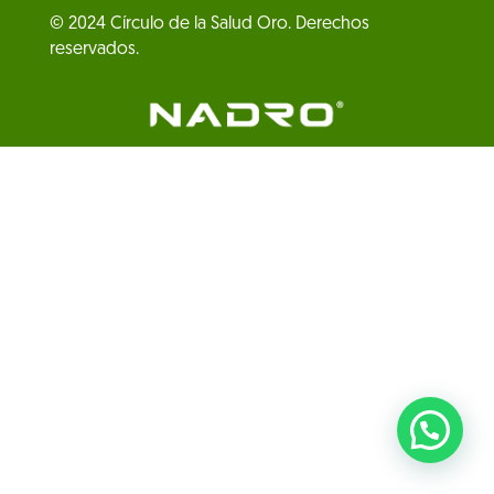
© 2024 Círculo de la Salud Oro. Derechos
reservados.