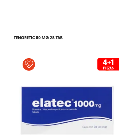
TENORETIC 50 MG 28 TAB