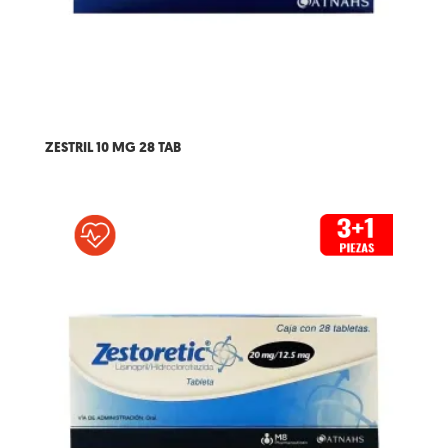
ZESTRIL 10 MG 28 TAB