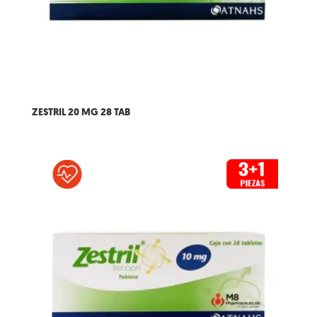
ZESTRIL 20 MG 28 TAB