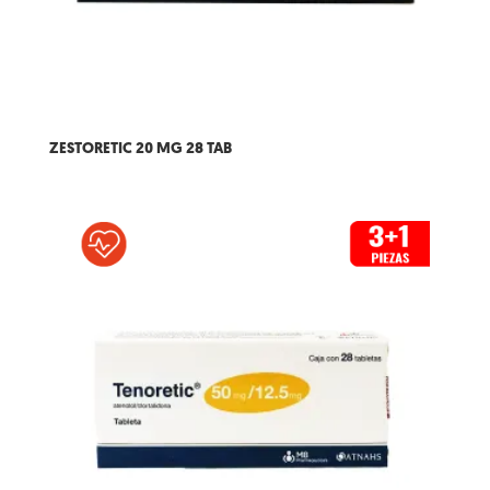
ZESTORETIC 20 MG 28 TAB