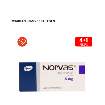
LOSARTAN 50MG 60 TAB LGEN