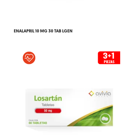
ENALAPRIL 10 MG 30 TAB LGEN