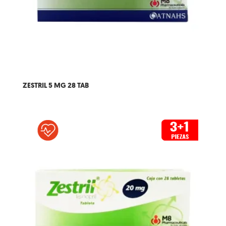
ZESTRIL 5 MG 28 TAB