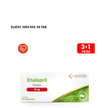
ELATEC 1000 MG 30 TAB