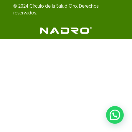
© 2024 Círculo de la Salud Oro. Derechos
reservados.