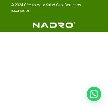
© 2024 Círculo de la Salud Oro. Derechos
reservados.