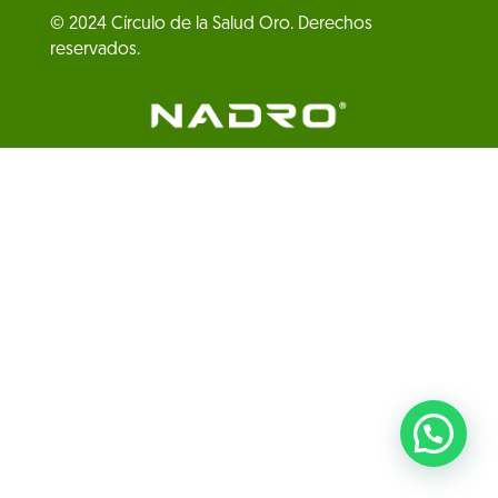
© 2024 Círculo de la Salud Oro. Derechos
reservados.