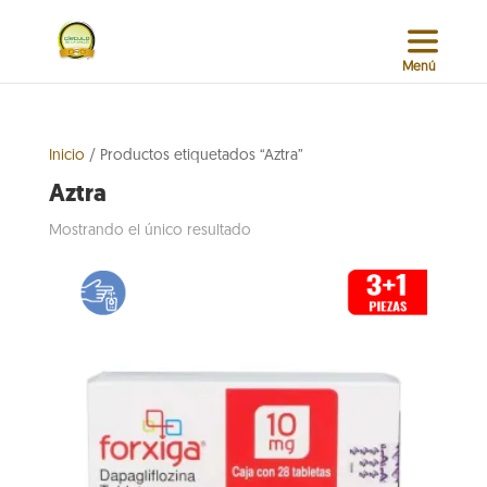
Inicio
/ Productos etiquetados “Aztra”
Aztra
Mostrando el único resultado