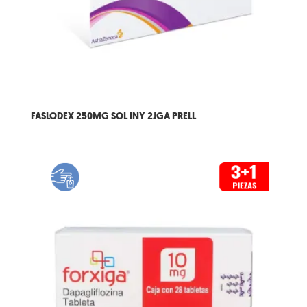
FASLODEX 250MG SOL INY 2JGA PRELL