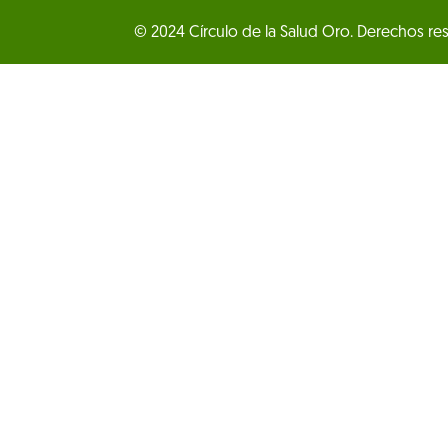
© 2024 Círculo de la Salud Oro. Derechos re