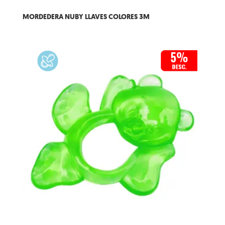
MORDEDERA NUBY LLAVES COLORES 3M