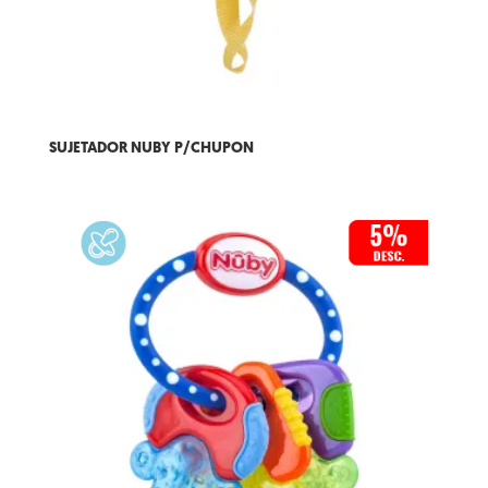
SUJETADOR NUBY P/CHUPON