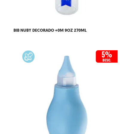
BIB NUBY DECORADO +0M 9OZ 270ML