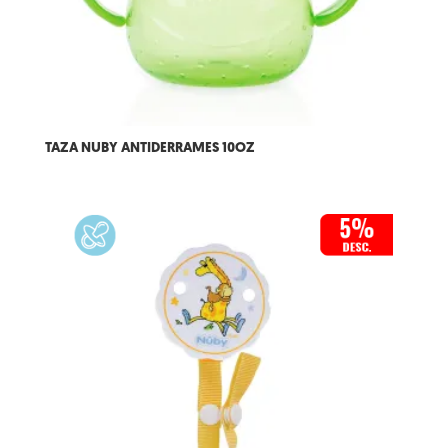
TAZA NUBY ANTIDERRAMES 10OZ