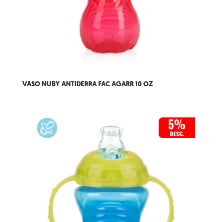
VASO NUBY ANTIDERRA FAC AGARR 10 OZ