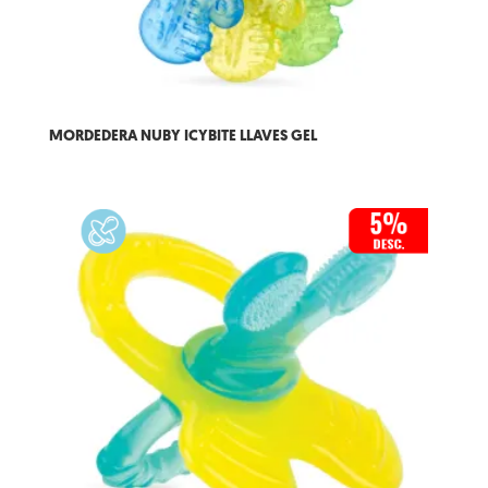
MORDEDERA NUBY ICYBITE LLAVES GEL