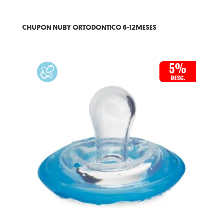
CHUPON NUBY ORTODONTICO 6-12MESES