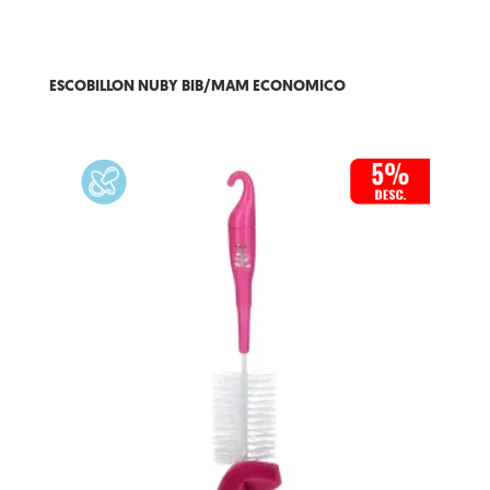
ESCOBILLON NUBY BIB/MAM ECONOMICO