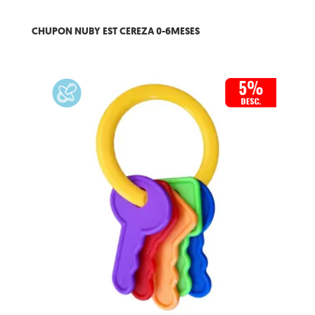
CHUPON NUBY EST CEREZA 0-6MESES