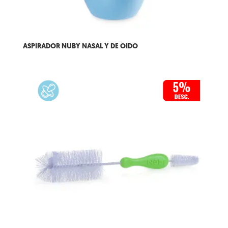
ASPIRADOR NUBY NASAL Y DE OIDO