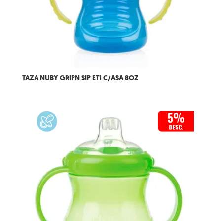
TAZA NUBY GRIPN SIP ET1 C/ASA 8OZ