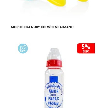
MORDEDERA NUBY CHEWBIES CALMANTE