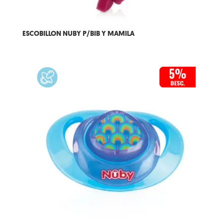
ESCOBILLON NUBY P/BIB Y MAMILA