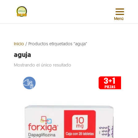
Inicio
/ Productos etiquetados “aguja”
aguja
Mostrando el único resultado