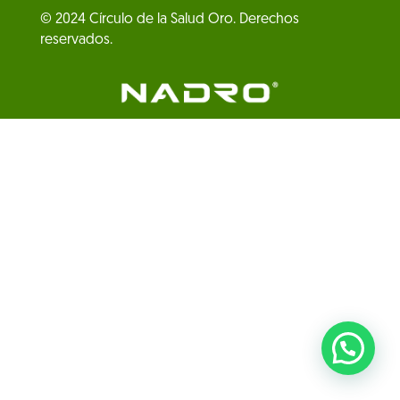
© 2024 Círculo de la Salud Oro. Derechos
reservados.