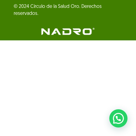
© 2024 Círculo de la Salud Oro. Derechos
reservados.