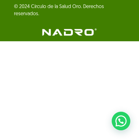
© 2024 Círculo de la Salud Oro. Derechos
reservados.