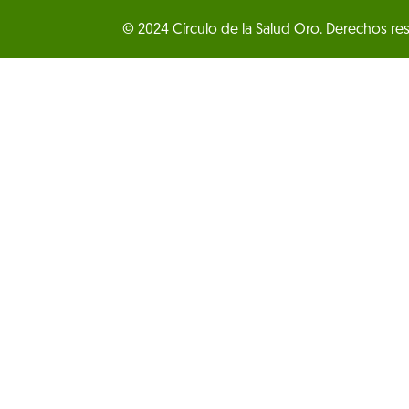
© 2024 Círculo de la Salud Oro. Derechos re